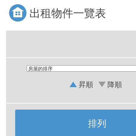
出租物件一覽表
昇順
降順
排列