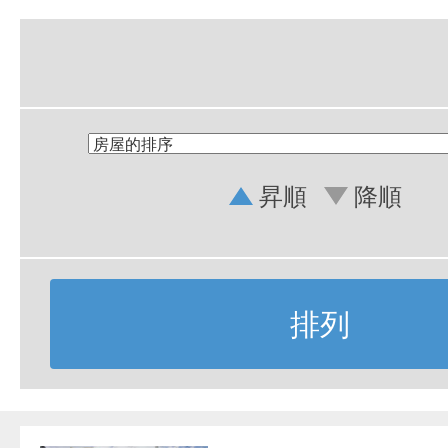
昇順
降順
排列