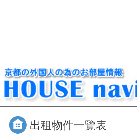
出租物件一覽表