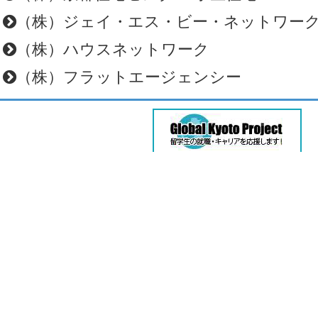
（株）ジェイ・エス・ビー・ネットワー
（株）ハウスネットワーク
（株）フラットエージェンシー