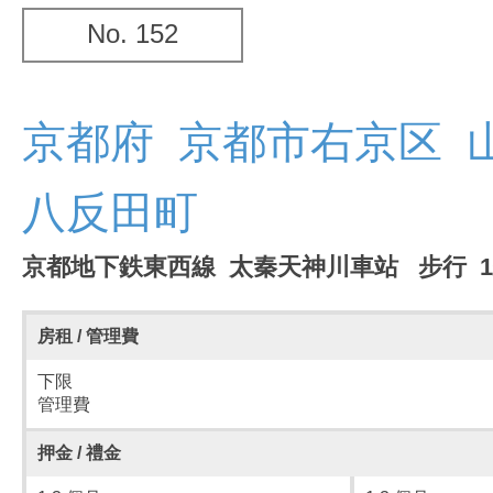
No. 152
京都府 京都市右京区 
八反田町
京都地下鉄東西線 太秦天神川車站 步行 
房租 / 管理費
下限
管理費
押金 / 禮金