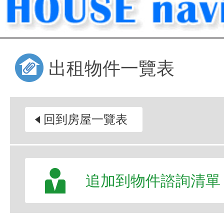
出租物件一覽表
回到房屋一覽表
追加到物件諮詢清單