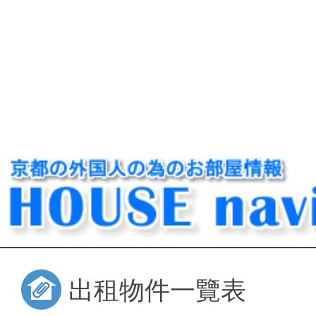
出租物件一覽表