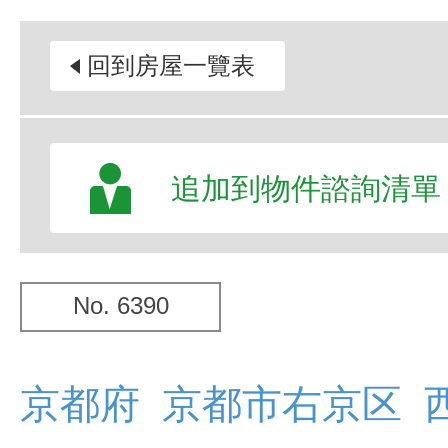
回到房屋一覽表
追加到物件諮詢清單
No. 6390
京都府 京都市右京区 