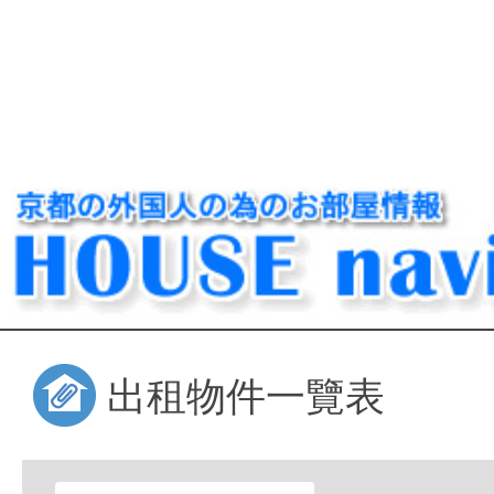
出租物件一覽表