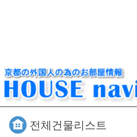
전체건물리스트