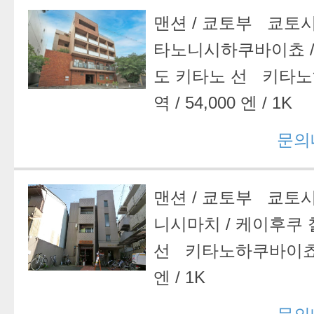
맨션
/
쿄토부 쿄토시
타노니시하쿠바이쵸
도 키타노 선 키타
역
/
54,000 엔
/
1K
문의
맨션
/
쿄토부 쿄토
니시마치
/
케이후쿠 
선 키타노하쿠바이
엔
/
1K