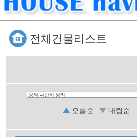
전체건물리스트
오름순
내림순