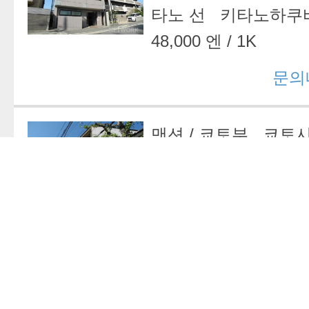
타노 선 키타노하쿠
48,000 엔
/
1K
문의
맨션
/
쿄토부 쿄토
케이후쿠 철도 키타
하쿠바이쵸 역
/
56,
문의
맨션
/
쿄토부 쿄토
시모야마자토쵸
/
케