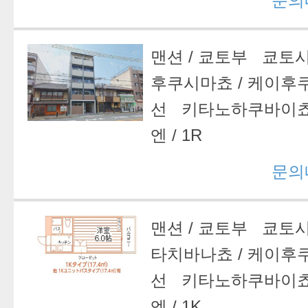
문의
맨션
/
쿄토부 쿄토
후쿠시마쵸
/
케이후쿠
선 키타노하쿠바이
엔
/
1R
문의
맨션
/
쿄토부 쿄토
타치바나쵸
/
케이후쿠
선 키타노하쿠바이
엔
/
1K