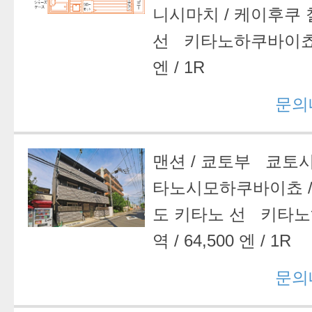
니시마치
/
케이후쿠 
선 키타노하쿠바이
엔
/
1R
문의
맨션
/
쿄토부 쿄토시
타노시모하쿠바이쵸
도 키타노 선 키타
역
/
64,500 엔
/
1R
문의