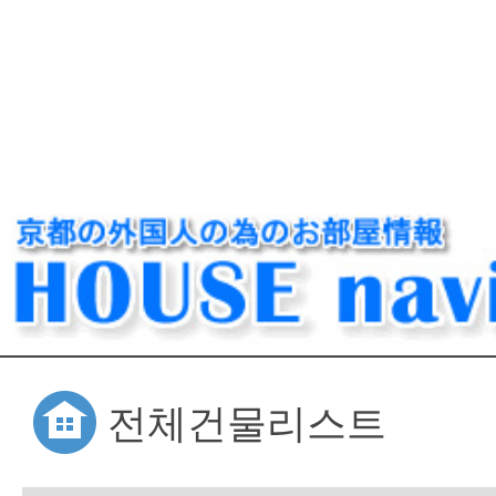
전체건물리스트