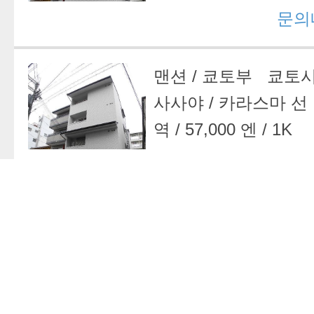
문의
맨션
/
쿄토부 쿄토
사사야
/
카라스마 
역
/
57,000 엔
/
1K
문의
맨션
/
쿄토부 쿄토
사사야
/
카라스마 
역
/
58,000 엔
/
1K