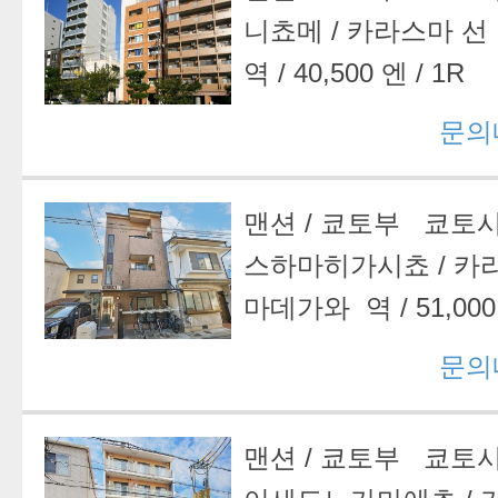
니쵸메
/
카라스마 
역
/
40,500 엔
/
1R
문의
맨션
/
쿄토부 쿄토
스하마히가시쵸
/
카
마데가와 역
/
51,00
문의
맨션
/
쿄토부 쿄토