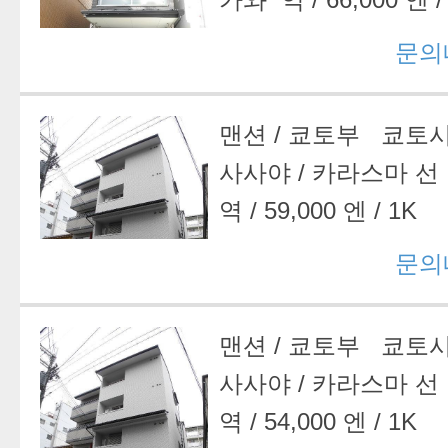
문의
맨션
/
쿄토부 쿄토
사사야
/
카라스마 
역
/
59,000 엔
/
1K
문의
맨션
/
쿄토부 쿄토
사사야
/
카라스마 
역
/
54,000 엔
/
1K