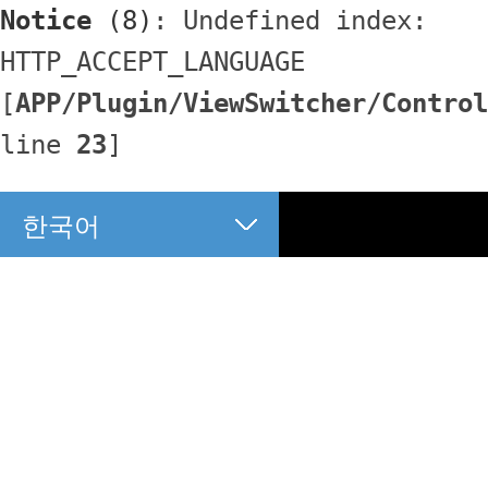
Notice
 (8)
: Undefined index: 
HTTP_ACCEPT_LANGUAGE 
[
APP/Plugin/ViewSwitcher/Control
line 
23
]
한국어