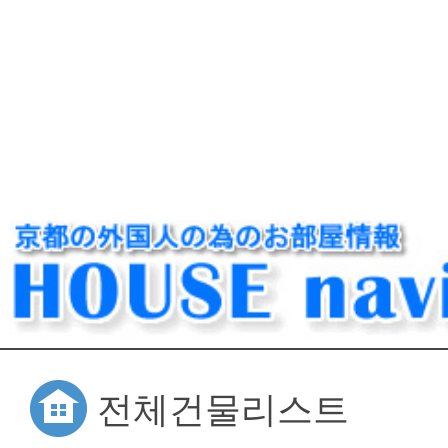
전체건물리스트