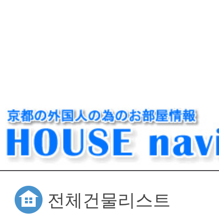
전체건물리스트