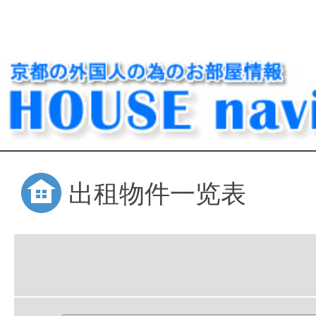
出租物件一览表