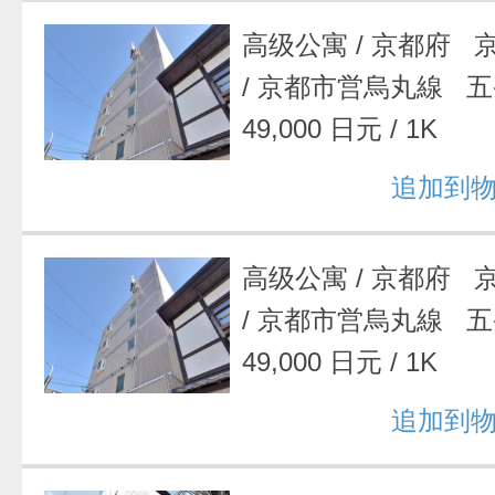
高级公寓
/
京都府 
/
京都市営烏丸線 五
49,000 日元
/
1K
追加到
高级公寓
/
京都府 
/
京都市営烏丸線 五
49,000 日元
/
1K
追加到