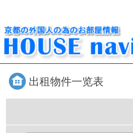
出租物件一览表