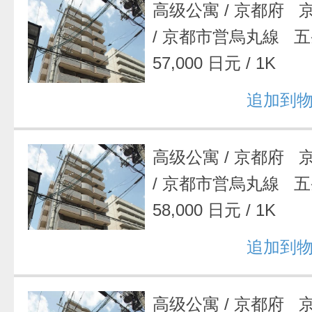
高级公寓
/
京都府 
/
京都市営烏丸線 五
57,000 日元
/
1K
追加到
高级公寓
/
京都府 
/
京都市営烏丸線 五
58,000 日元
/
1K
追加到
高级公寓
/
京都府 