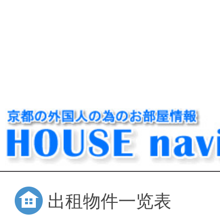
出租物件一览表