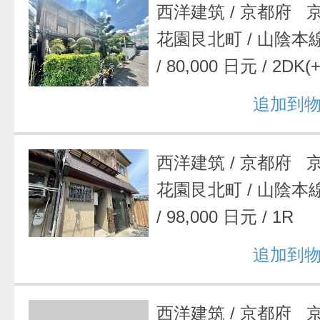
西洋建筑
/
京都府 
花園艮北町
/
山陰本
/
80,000 日元
/
2DK(+
追加到
西洋建筑
/
京都府 
花園艮北町
/
山陰本
/
98,000 日元
/
1R
追加到
西洋建筑
/
京都府 