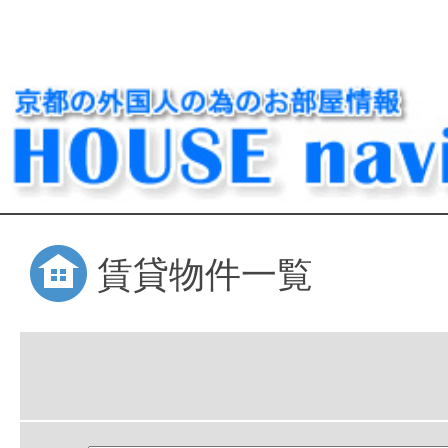
賃貸物件一覧