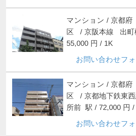
マンション
/
京都府
区
/
京阪本線 出町
55,000 円
/
1K
お問い合わせフォ
マンション
/
京都府
区
/
京都地下鉄東西
所前 駅
/
72,000 円
お問い合わせフォ