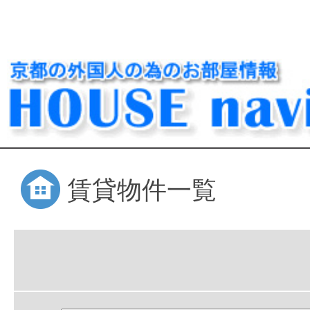
賃貸物件一覧