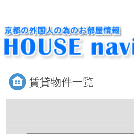
賃貸物件一覧