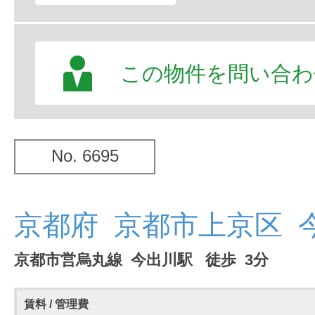
この物件を問い合わ
No. 6695
京都府 京都市上京区 
京都市営烏丸線 今出川駅 徒歩 3分
賃料 / 管理費