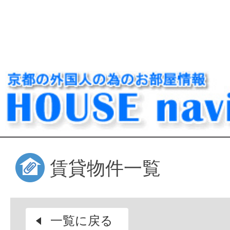
賃貸物件一覧
一覧に戻る