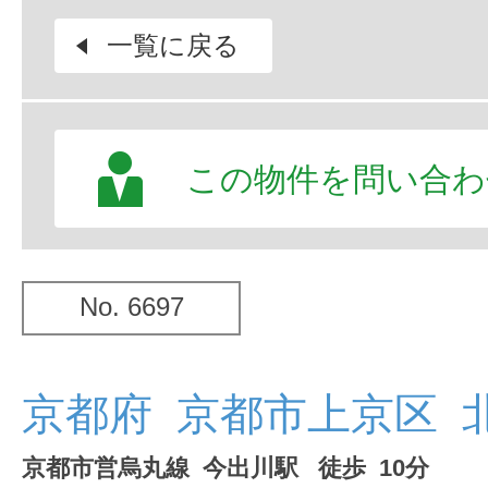
一覧に戻る
この物件を問い合わ
No. 6697
京都府 京都市上京区 
京都市営烏丸線 今出川駅 徒歩 10分