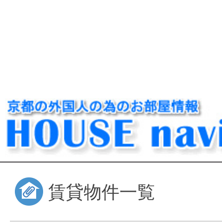
賃貸物件一覧