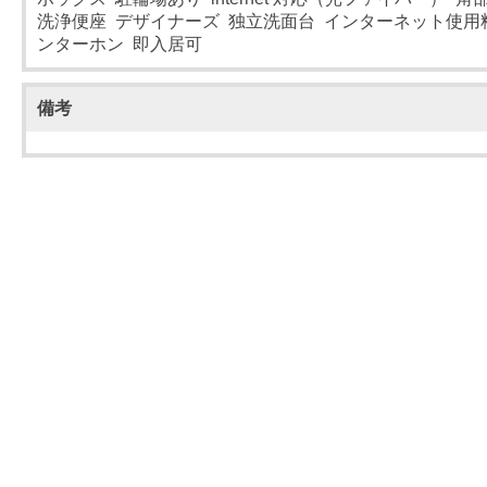
洗浄便座 デザイナーズ 独立洗面台 インターネット使用
ンターホン 即入居可
備考