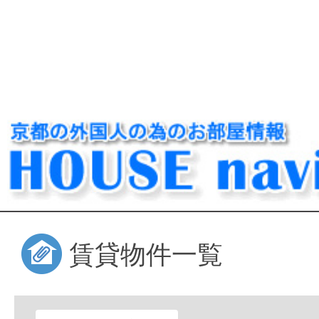
賃貸物件一覧