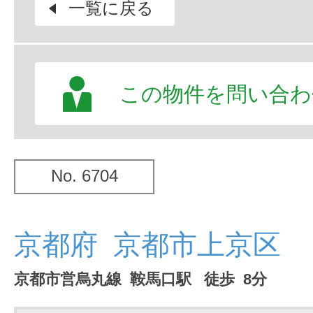
一覧に戻る
この物件を問い合わ
No. 6704
京都府 京都市上京区
京都市営烏丸線 鞍馬口駅 徒歩 8分