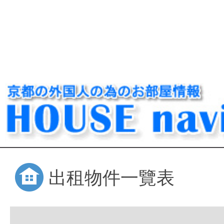
出租物件一覽表