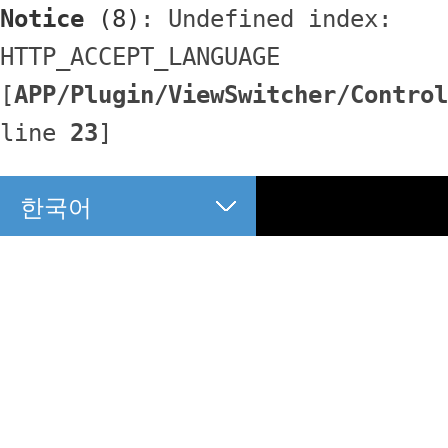
Notice
 (8)
: Undefined index: 
HTTP_ACCEPT_LANGUAGE 
[
APP/Plugin/ViewSwitcher/Control
line 
23
]
한국어