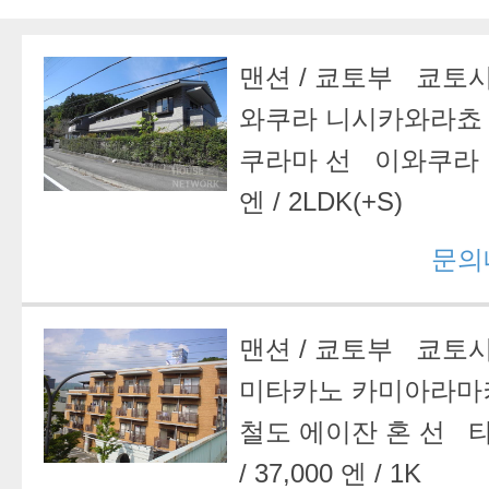
맨션
/
쿄토부 쿄토시
와쿠라 니시카와라
쿠라마 선 이와쿠라
엔
/
2LDK(+S)
문의
맨션
/
쿄토부 쿄토시
미타카노 카미아라
철도 에이잔 혼 선 
/
37,000 엔
/
1K