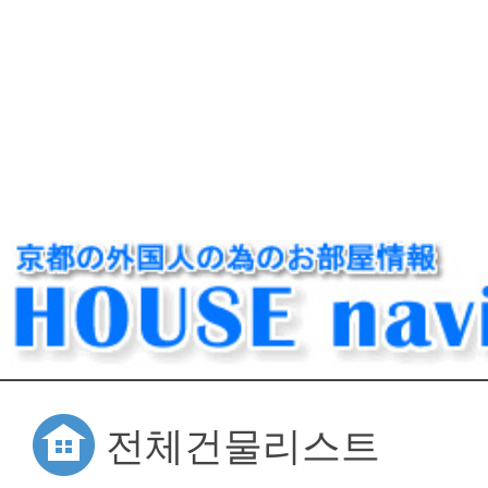
전체건물리스트