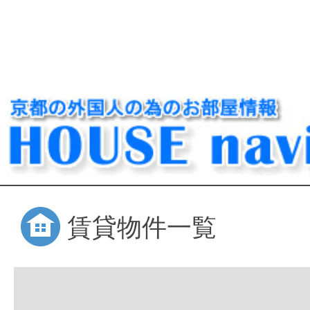
賃貸物件一覧