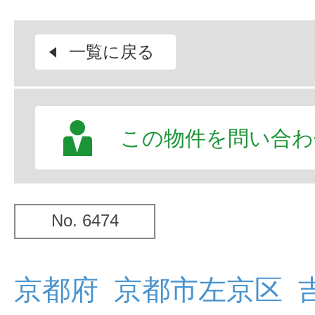
一覧に戻る
この物件を問い合わ
No. 6474
京都府 京都市左京区 