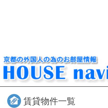
賃貸物件一覧