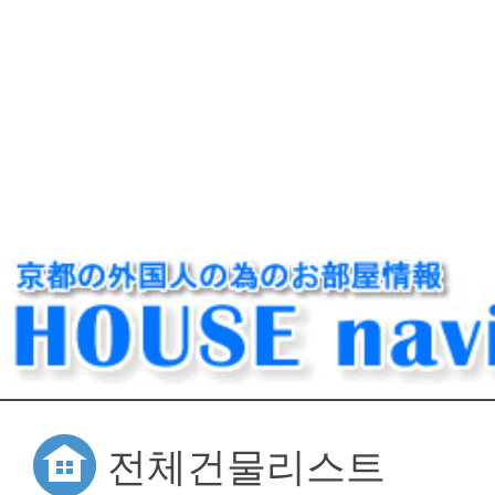
전체건물리스트