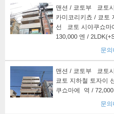
맨션
/
쿄토부 쿄토
카미코리키쵸
/
쿄토 
선 쿄토 시야쿠쇼마
130,000 엔
/
2LDK(+
문의
맨션
/
쿄토부 쿄토
쿄토 지하철 토자이 
쿠쇼마에 역
/
72,00
문의