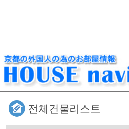
전체건물리스트