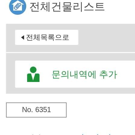
전체건물리스트
전체목록으로
문의내역에 추가
No. 6351