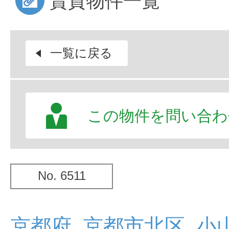
賃貸物件一覧
一覧に戻る
この物件を問い合わ
No. 6511
京都府 京都市北区 小