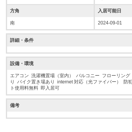
方角
入居可能日
南
2024-09-01
詳細・条件
設備・環境
エアコン 洗濯機置場（室内） バルコニー フローリング
り バイク置き場あり internet 対応（光ファイバー） 
ト使用料無料 即入居可
備考