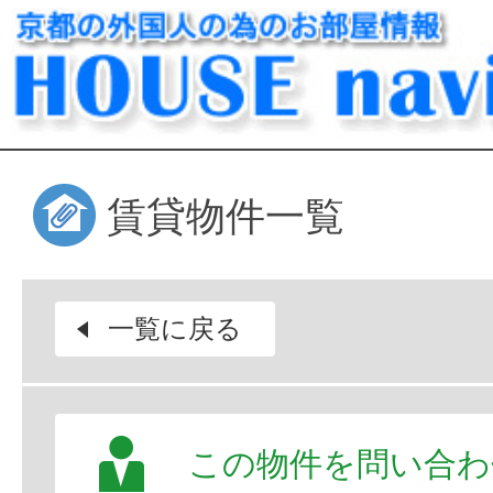
賃貸物件一覧
一覧に戻る
この物件を問い合わ