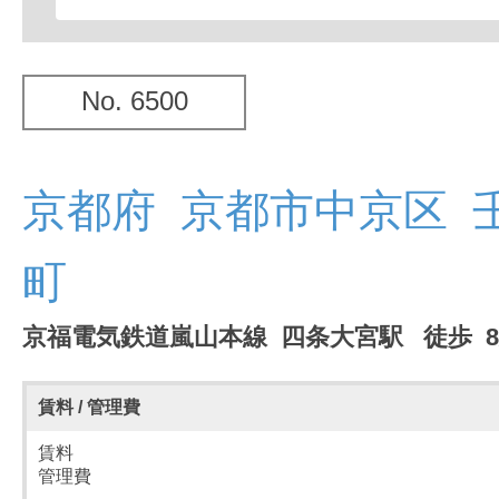
No. 6500
京都府 京都市中京区 
町
京福電気鉄道嵐山本線 四条大宮駅 徒歩 
賃料 / 管理費
賃料
管理費