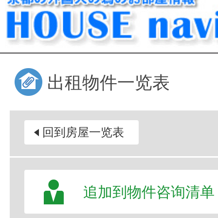
出租物件一览表
回到房屋一览表
追加到物件咨询清单