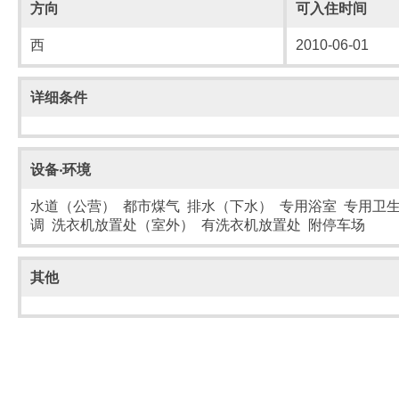
方向
可入住时间
西
2010-06-01
详细条件
设备‧环境
水道（公营） 都市煤气 排水（下水） 专用浴室 专用卫生
调 洗衣机放置处（室外） 有洗衣机放置处 附停车场
其他