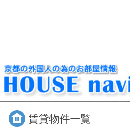
賃貸物件一覧