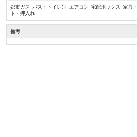
都市ガス バス・トイレ別 エアコン 宅配ボックス 家具
ト・押入れ
備考