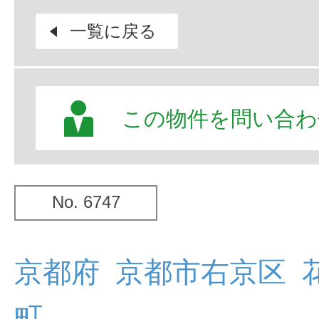
一覧に戻る
この物件を問い合わ
No. 6747
京都府 京都市右京区 
町