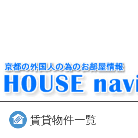
賃貸物件一覧