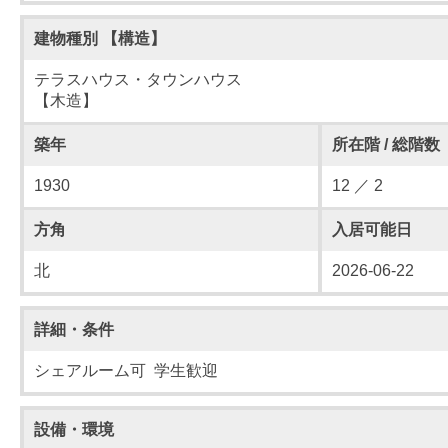
建物種別 【構造】
テラスハウス・タウンハウス
【木造】
築年
所在階 / 総階数
1930
12 ／ 2
方角
入居可能日
北
2026-06-22
詳細・条件
シェアルーム可 学生歓迎
設備・環境