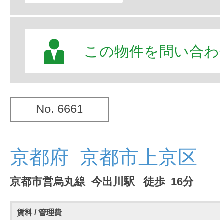
この物件を問い合わ
No. 6661
京都府 京都市上京区
京都市営烏丸線 今出川駅 徒歩 16分
賃料 / 管理費