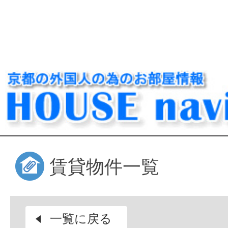
賃貸物件一覧
一覧に戻る