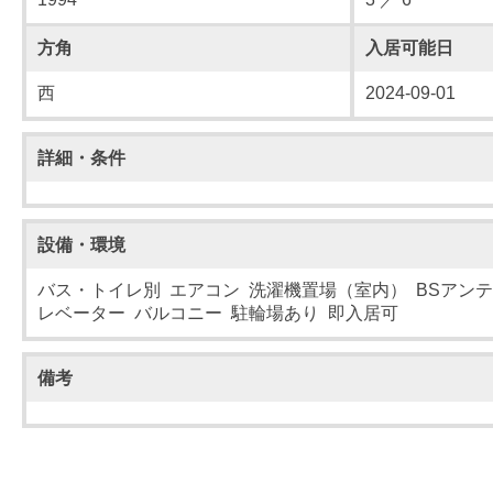
方角
入居可能日
西
2024-09-01
詳細・条件
設備・環境
バス・トイレ別 エアコン 洗濯機置場（室内） BSアンテ
レベーター バルコニー 駐輪場あり 即入居可
備考