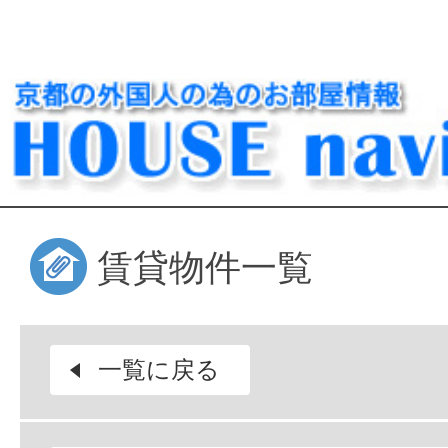
賃貸物件一覧
一覧に戻る