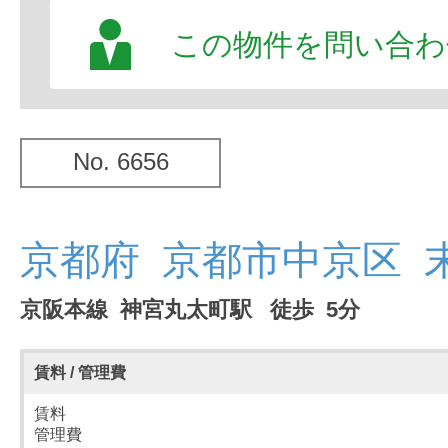
この物件を問い合わ
No. 6656
京都府 京都市中京区 
京阪本線 神宮丸太町駅 徒歩 5分
賃料 / 管理費
賃料
管理費