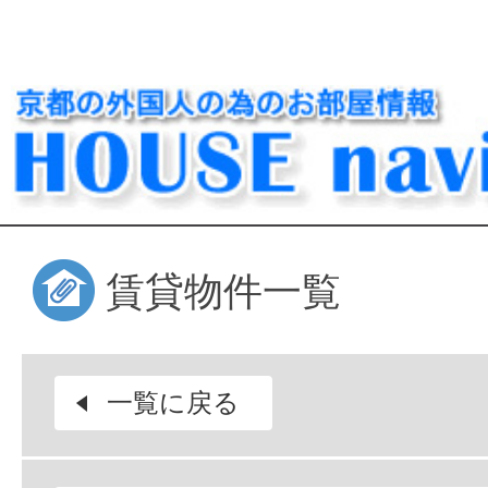
賃貸物件一覧
一覧に戻る