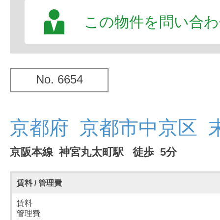
この物件を問い合わ
No. 6654
京都府 京都市中京区 
京阪本線 神宮丸太町駅 徒歩 5分
賃料 / 管理費
賃料
管理費