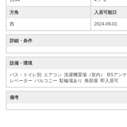
方角
入居可能日
西
2024-09-01
詳細・条件
設備・環境
バス・トイレ別 エアコン 洗濯機置場（室内） BSアンテ
レベーター バルコニー 駐輪場あり 角部屋 即入居可
備考