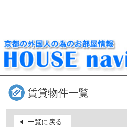
賃貸物件一覧
一覧に戻る