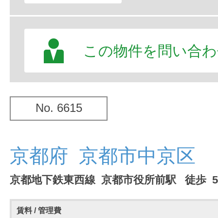
この物件を問い合わ
No. 6615
京都府 京都市中京区
京都地下鉄東西線 京都市役所前駅 徒歩 
賃料 / 管理費