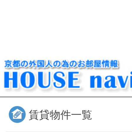
賃貸物件一覧