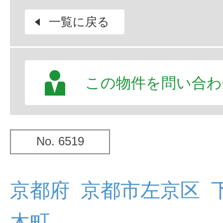
一覧に戻る
この物件を問い合わ
No. 6519
京都府 京都市左京区 
木町